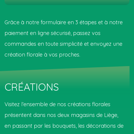
Grâce à notre formulaire en 3 étapes et à notre
paiement en ligne sécurisé, passez vos
commandes en toute simplicité et envoyez une
création florale à vos proches.
CRÉATIONS
Visitez l’ensemble de nos créations florales
présentent dans nos deux magasins de Liège,
en passant par les bouquets, les décorations de