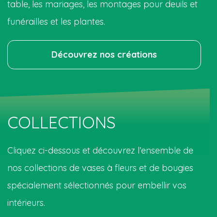
table, les mariages, les montages pour deuils et
funérailles et les plantes.
Découvrez nos créations
COLLECTIONS
Cliquez ci-dessous et découvrez l’ensemble de
nos collections de vases à fleurs et de bougies
spécialement sélectionnés pour embellir vos
intérieurs.