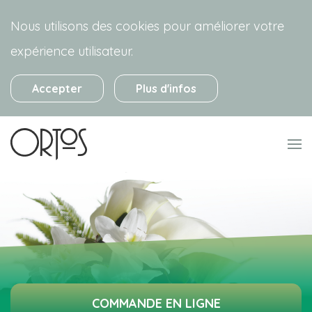
Nous utilisons des cookies pour améliorer votre
expérience utilisateur.
Accepter
Plus d'infos
COMMANDE EN LIGNE