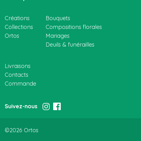
Créations
Bouquets
Collections
Compositions florales
Ortos
Mariages
Deuils & funérailles
Livraisons
Contacts
Commande
Suivez-nous
©2026 Ortos